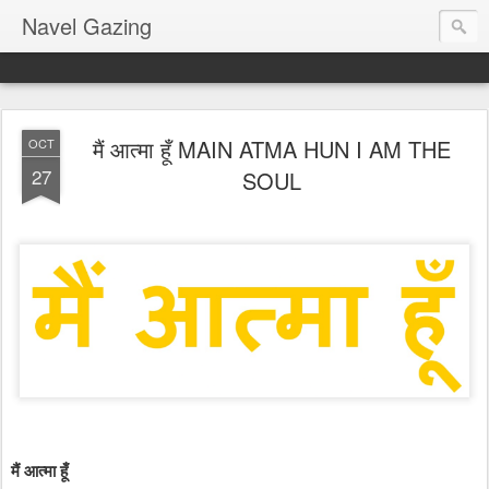
Navel Gazing
मैं आत्मा हूँ MAIN ATMA HUN I AM THE
OCT
27
SOUL
मैं आत्मा हूँ