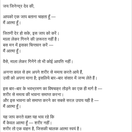
जय जिनेन्द्र देव की,
आपको एक जाप बताना चाहता हूँ —
मैं आत्मा हूँ।
जितनी देर हो सके, इस जाप को करें।
माला लेकर गिनने की ज़रूरत नहीं है।
बस मन में इसका चिन्तवन करें —
मैं आत्मा हूँ।
वैसे, माला लेकर गिनेंगे तो भी कोई आपत्ति नहीं।
अनन्त काल से हम अपने शरीर से ममत्व करते आये हैं,
उसी को अपना माना है; इसलिये बार–बार संसार में जन्म लेते हैं।
इस बार–बार के भवभ्रमण का विषचक्र तोड़ने का एक ही मार्ग है —
शरीर से ममत्व की भावना समाप्त करना।
और इस भावना को समाप्त करने का सबसे सरल उपाय यही है —
मैं आत्मा हूँ।
यह जाप करते वक़्त यह भाव रहे कि
मैं केवल आत्मा हूँ — शरीर नहीं।
शरीर तो एक वाहन है, जिसकी चालक आत्मा स्वयं है।